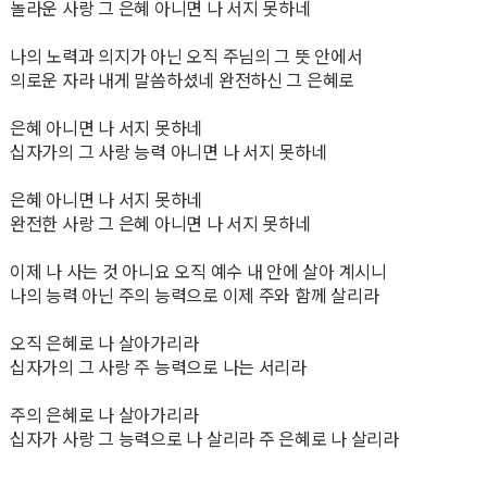
놀라운 사랑 그 은혜 아니면 나 서지 못하네
나의 노력과 의지가 아닌 오직 주님의 그 뜻 안에서
의로운 자라 내게 말씀하셨네 완전하신 그 은혜로
은혜 아니면 나 서지 못하네
십자가의 그 사랑 능력 아니면 나 서지 못하네
은혜 아니면 나 서지 못하네
완전한 사랑 그 은혜 아니면 나 서지 못하네
이제 나 사는 것 아니요 오직 예수 내 안에 살아 계시니
나의 능력 아닌 주의 능력으로 이제 주와 함께 살리라
오직 은혜로 나 살아가리라
십자가의 그 사랑 주 능력으로 나는 서리라
주의 은혜로 나 살아가리라
십자가 사랑 그 능력으로 나 살리라 주 은혜로 나 살리라