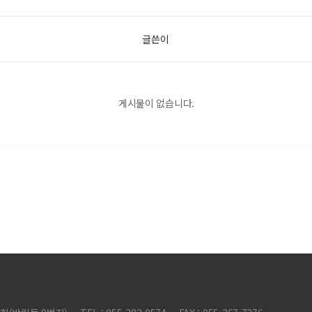
글쓴이
게시물이 없습니다.