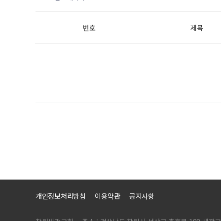
번호
제목
개인정보처리방침
이용약관
공지사항