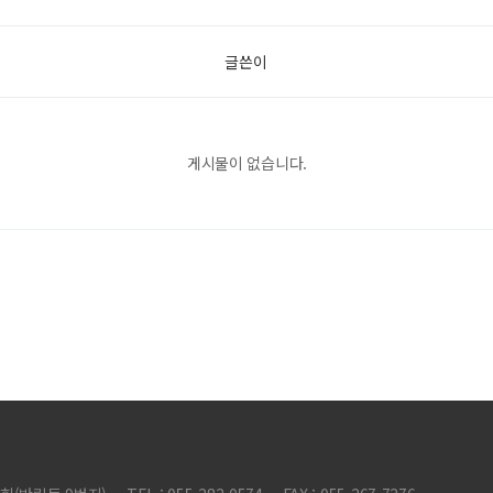
글쓴이
게시물이 없습니다.