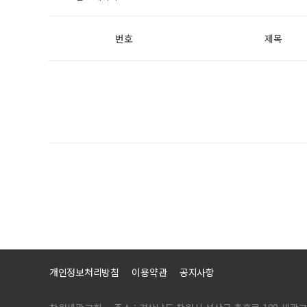
번호
제목
개인정보처리방침
이용약관
공지사항