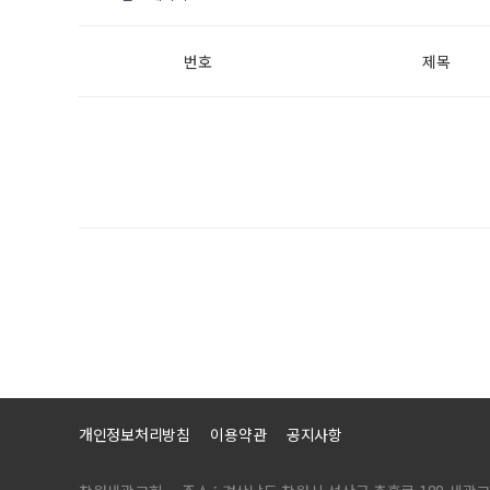
번호
제목
개인정보처리방침
이용약관
공지사항