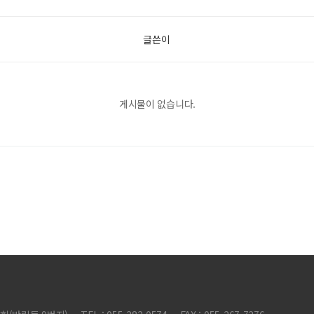
글쓴이
게시물이 없습니다.